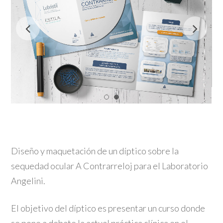
Diseño y maquetación de un díptico sobre la
sequedad ocular A Contrarreloj para el Laboratorio
Angelini.
El objetivo del díptico es presentar un curso donde