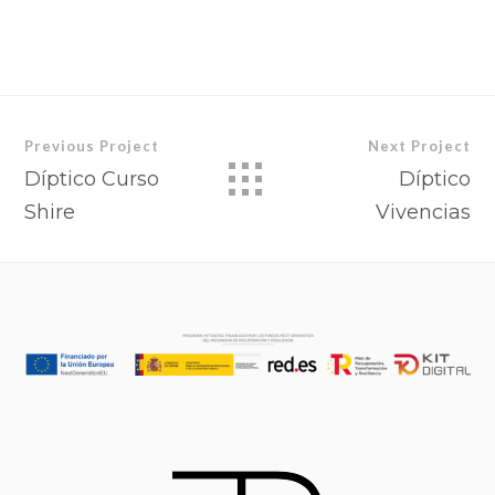
Previous Project
Next Project
Díptico Curso
Díptico
Shire
Vivencias