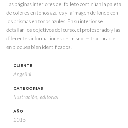
Las páginas interiores del folleto continúan la paleta
de colores en tonos azules y la imagen de fondo con
los prismas en tonos azules. En su interior se
detallan los objetivos del curso, el profesorado y las
diferentes informaciones del mismo estructurados
en bloques bien identificados.
CLIENTE
Angelini
CATEGORIAS
Ilustración, editorial
AÑO
2015