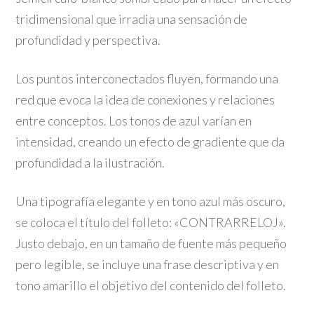
tridimensional que irradia una sensación de
profundidad y perspectiva.
Los puntos interconectados fluyen, formando una
red que evoca la idea de conexiones y relaciones
entre conceptos. Los tonos de azul varían en
intensidad, creando un efecto de gradiente que da
profundidad a la ilustración.
Una tipografía elegante y en tono azul más oscuro,
se coloca el título del folleto: «CONTRARRELOJ».
Justo debajo, en un tamaño de fuente más pequeño
pero legible, se incluye una frase descriptiva y en
tono amarillo el objetivo del contenido del folleto.