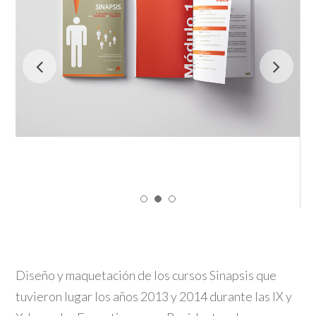
Diseño y maquetación de los cursos Sinapsis que
tuvieron lugar los años 2013 y 2014 durante las IX y