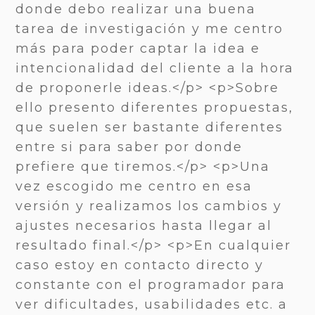
donde debo realizar una buena
tarea de investigación y me centro
más para poder captar la idea e
intencionalidad del cliente a la hora
de proponerle ideas.</p> <p>Sobre
ello presento diferentes propuestas,
que suelen ser bastante diferentes
entre si para saber por donde
prefiere que tiremos.</p> <p>Una
vez escogido me centro en esa
versión y realizamos los cambios y
ajustes necesarios hasta llegar al
resultado final.</p> <p>En cualquier
caso estoy en contacto directo y
constante con el programador para
ver dificultades, usabilidades etc. a