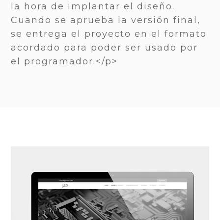
la hora de implantar el diseño.
Cuando se aprueba la versión final,
se entrega el proyecto en el formato
acordado para poder ser usado por
el programador.</p>